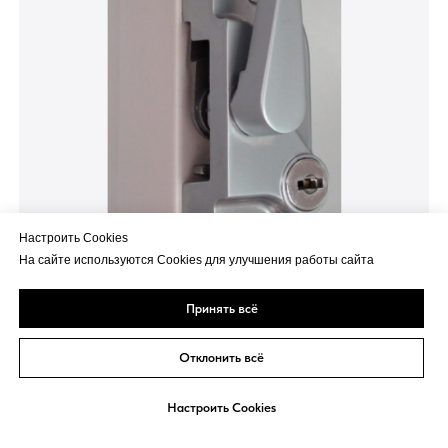
Главная
— Универсальные элемен
Настроить Cookies
На сайте используются Cookies для улучшения работы сайта
Принять всё
Отклонить всё
Настроить Cookies