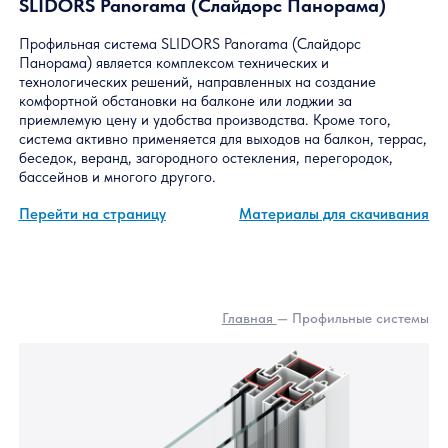
SLIDORS Panorama (Слайдорс Панорама)
Профильная система SLIDORS Panorama (Слайдорс
Панорама) является комплексом технических и
технологических решений, направленных на создание
комфортной обстановки на балконе или лоджии за
приемлемую цену и удобства производства. Кроме того,
система активно применяется для выходов на балкон, терра
беседок, веранд, загородного остекления, перегородок,
бассейнов и многого другого.
Перейти на страницу
Материалы для скачиван