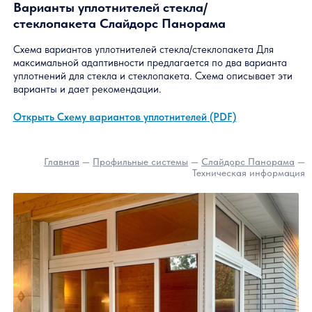
Варианты уплотнителей стекла/
стеклопакета Слайдорс Панорама