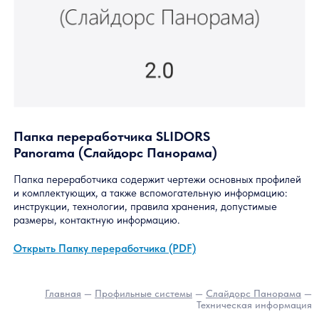
Техническая информац