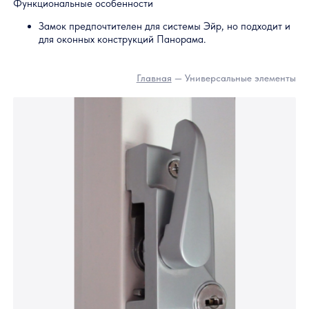
Комплектующие
Главная
— Универсальные элемен