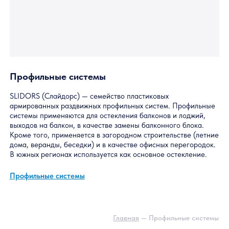
Профильные системы
SLIDORS (Слайдорс) — семейство пластиковых
армированных раздвижных профильных систем. Профильны
системы применяются для остекления балконов и лоджий,
выходов на балкон, в качестве замены балконного блока.
Кроме того, применяется в загородном строительстве (летн
дома, веранды, беседки) и в качестве офисных перегородок
В южных регионах используется как основное остекление.