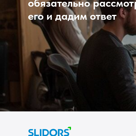
обязательно рассмо
его и дадим ответ