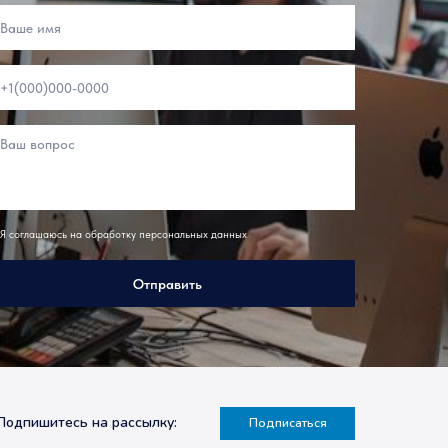
Я соглашаюсь на обработку персональных данных
Отправить
Подпишитесь на рассылку:
Подписаться