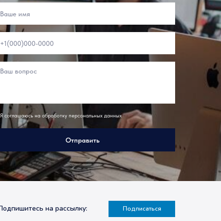
Я соглашаюсь на обработку персональных данных
Отправить
Подпишитесь на рассылку:
Подписаться