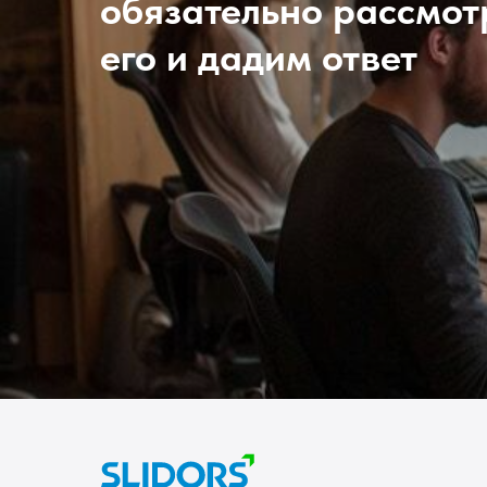
обязательно рассмо
его и дадим ответ