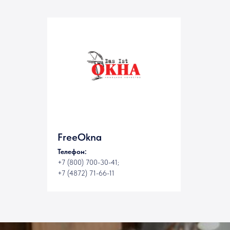
FreeOkna
Телефон:
+7 (800) 700-30-41;
+7 (4872) 71-66-11