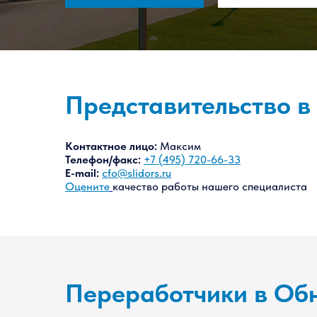
Представительство в
Контактное лицо:
Максим
Телефон/факс:
+7 (495) 720-66-33
E-mail:
cfo@slidors.ru
Оцените
качество работы нашего специалиста
Переработчики в Об