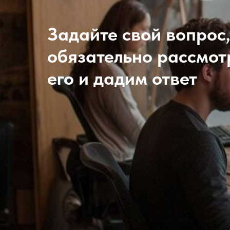
Задайте свой вопрос
обязательно рассмо
его и дадим ответ