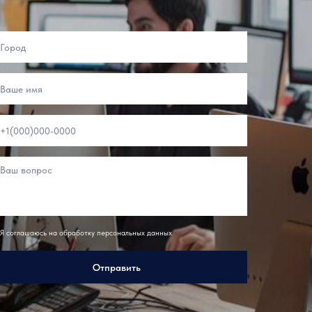
Я соглашаюсь на обработку персональных данных
Отправить