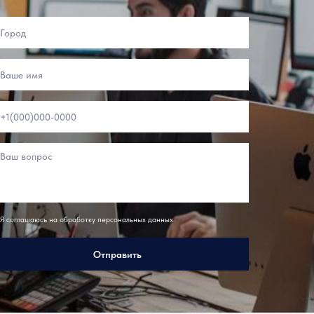
Я соглашаюсь на обработку персональных данных
Отправить