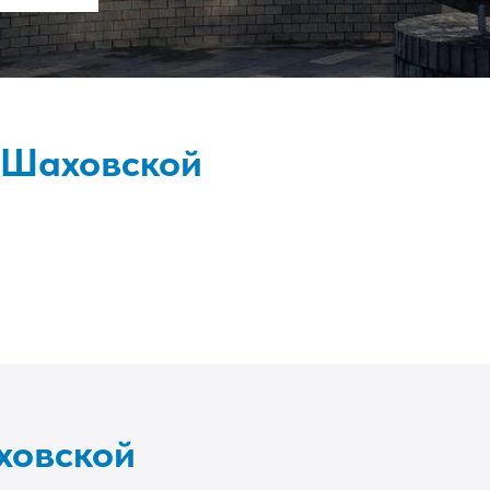
 Шаховской
ховской