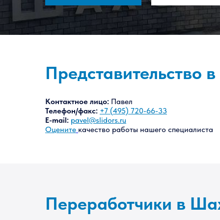
Представительство в
Контактное лицо:
Павел
Телефон/факс:
+7 (495) 720-66-33
E-mail:
pavel@slidors.ru
Оцените
качество работы нашего специалиста
Переработчики в Ша