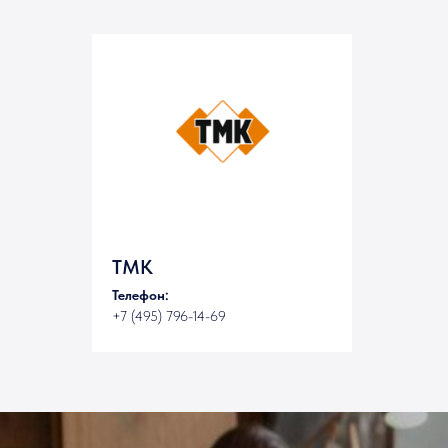
ТМК
Телефон:
+7 (495) 796-14-69