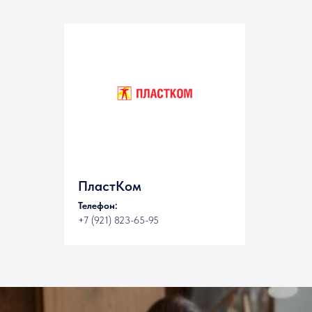
ПластКом
Телефон:
+7 (921) 823-65-95