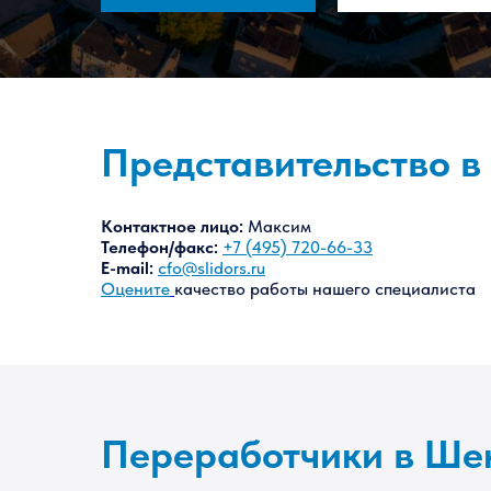
Представительство в
Контактное лицо:
Максим
Телефон/факс:
+7 (495) 720-66-33
E-mail:
cfo@slidors.ru
Оцените
качество работы нашего специалиста
Переработчики в Ше