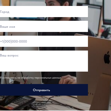
Я соглашаюсь на обработку персональных данных
Отправить