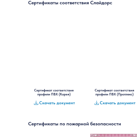
Сертификаты соответствия Слайдорс
Сертификат соответствия
Сертификат соответствия
профили ПВХ (Корея)
профили ПВХ (Проплекс)
Скачать документ
Скачать документ
Сертификаты по пожарной безопасности