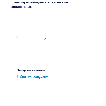
Санитарно-эпидемиологическое
заключение
Экспертное заключение
Скачать документ