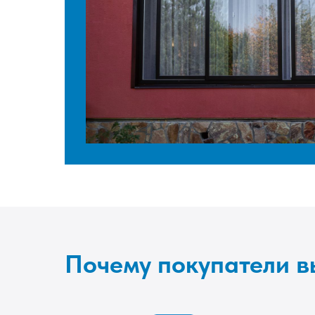
Почему покупатели 