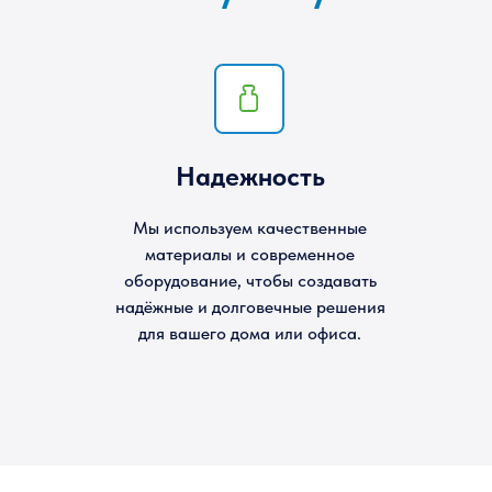
Надежность
Мы используем качественные
материалы и современное
оборудование, чтобы создавать
надёжные и долговечные решения
для вашего дома или офиса.