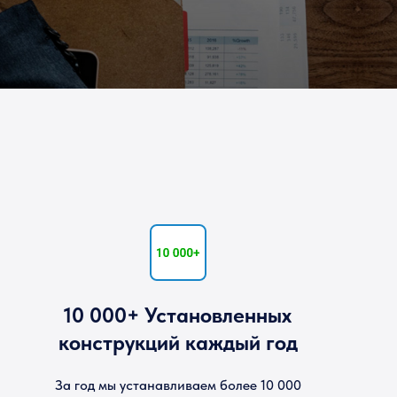
10 000+ Установленных
конструкций каждый год
За год мы устанавливаем более 10 000