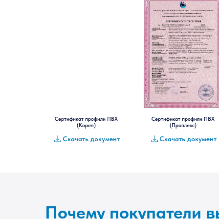
Сертификат профили ПВХ
Сертификат профили ПВХ
(Корея)
(Проплекс)
Скачать документ
Скачать документ
Почему покупатели 