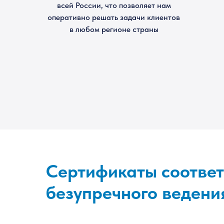
всей России, что позволяет нам
оперативно решать задачи клиентов
в любом регионе страны
Сертификаты соответ
безупречного ведени