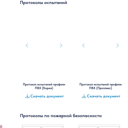
Протоколы испытаний
Протокол испытаний профили
Протокол испытаний профили
ПВХ (Корея)
ПВХ (Проплекс)
Скачать документ
Скачать документ
Протоколы по пожарной безопасности