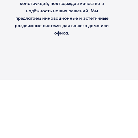
конструкций, подтверждая качество и
надёжность наших решений. Мы
предлагаем инновационные и эстетичные
раздвижные системы для вашего дома или
офиса.