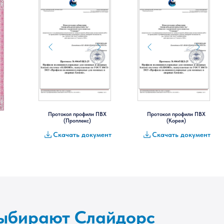
Протокол профили ПВХ
Протокол профили ПВХ
(Проплекс)
(Корея)
Скачать документ
Скачать документ
выбирают Слайдорс