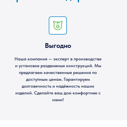
Выгодно
Наша компания — эксперт в производстве
и установке раздвижных конструкций. Мы
предлагаем качественные решения по
доступным ценам. Гарантируем
долговечность и надёжность наших
изделий. Сделайте ваш дом комфортнее с
нами!