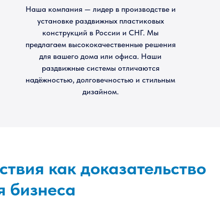
Наша компания — лидер в производстве и
установке раздвижных пластиковых
конструкций в России и СНГ. Мы
предлагаем высококачественные решения
для вашего дома или офиса. Наши
раздвижные системы отличаются
надёжностью, долговечностью и стильным
дизайном.
ствия как доказательство
я бизнеса