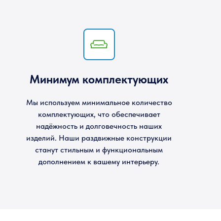
Минимум комплектующих
Мы используем минимальное количество
комплектующих, что обеспечивает
надёжность и долговечность наших
изделий. Наши раздвижные конструкции
станут стильным и функциональным
дополнением к вашему интерьеру.