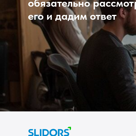
обязательно рассмо
его и дадим ответ