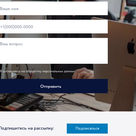
Я соглашаюсь на обработку персональных данных
Отправить
Подпишитесь на рассылку:
Подписаться