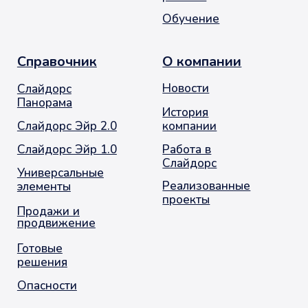
Заказать звонок
© 2001-2026. Москва. Оконное Продвижение
остекление балконов и лоджий
Политика обработки персональных данных