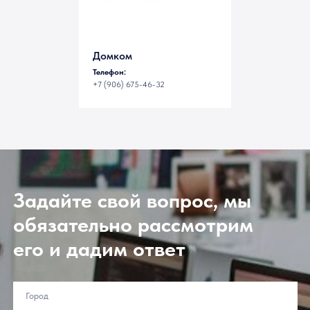
Домком
Телефон:
+7 (906) 675-46-32
Задайте свой вопрос, мы
обязательно рассмотрим