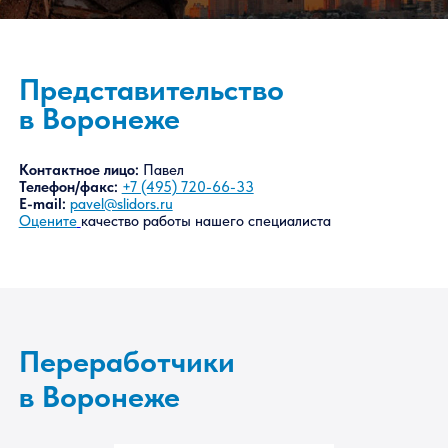
Представительство
в Воронеже
Контактное лицо:
Павел
Телефон/факс:
+7 (495) 720-66-33
E-mail:
pavel@slidors.ru
Оцените
качество работы нашего специалиста
Переработчики