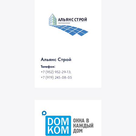
в Воронеже
Альянс Строй
Телефон:
+7 (952) 952-29-13;
+7 (919) 245-08-05