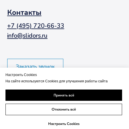
Настроить Cookies
На сайте используются Cookies для улучшения работы сайта
Принять всё
Отклонить всё
Настроить Cookies