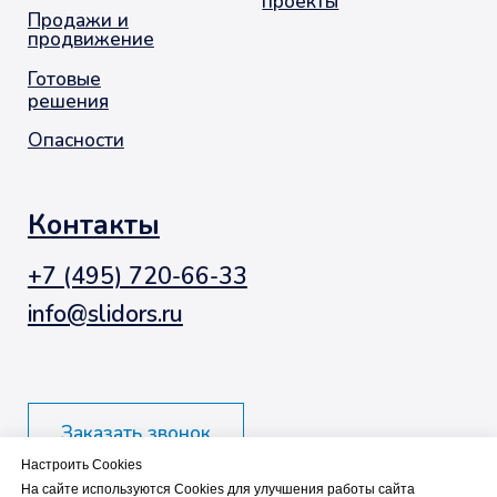
Настроить Cookies
На сайте используются Cookies для улучшения работы сайта