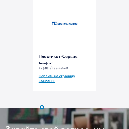
в Калининграде
Пластикат-Сервис
Телефон:
+7 (4012) 99-49-49
Перейти на страницу
компании