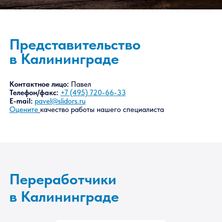
Представительство
в Калининграде
Контактное лицо:
Павел
Телефон/факс:
+7 (495) 720-66-33
E-mail:
pavel@slidors.ru
Оцените
качество работы нашего специалиста
Переработчики