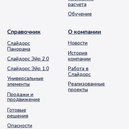
Заказать звонок
© 2001-2026. Москва. Оконное Продвижение
остекление балконов и лоджий
Политика обработки персональных данных