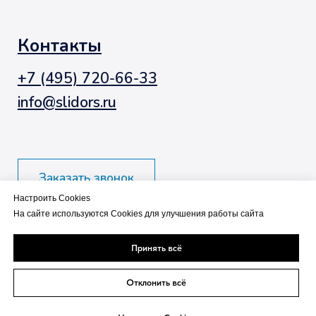
Настроить Cookies
На сайте используются Cookies для улучшения работы сайта
Принять всё
Отклонить всё