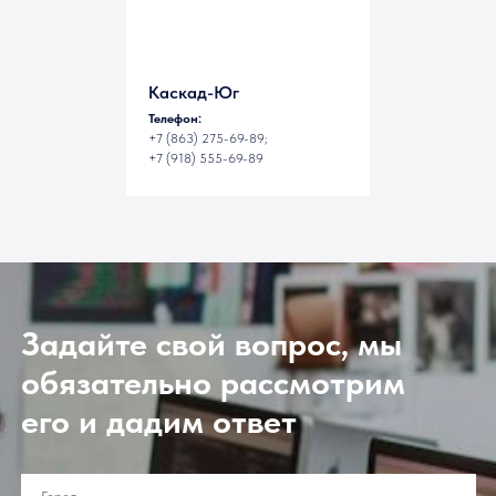
Каскад-Юг
Телефон:
+7 (863) 275-69-89;
+7 (918) 555-69-89
Задайте свой вопрос, мы