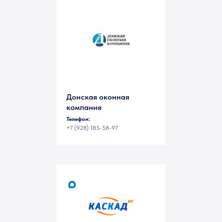
на-Дону
Донская оконная
компания
Телефон:
+7 (928) 185-58-97