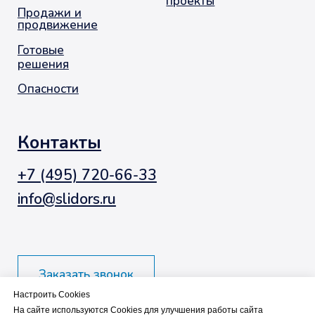
Настроить Cookies
На сайте используются Cookies для улучшения работы сайта