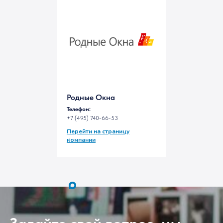
в Дмитрове
Родные Окна
Телефон:
+7 (495) 740-66-53
Перейти на страницу
компании