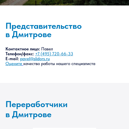
Представительство
в Дмитрове
Контактное лицо:
Павел
Телефон/факс:
+7 (495) 720-66-33
E-mail:
pavel@slidors.ru
Оцените
качество работы нашего специалиста
Переработчики