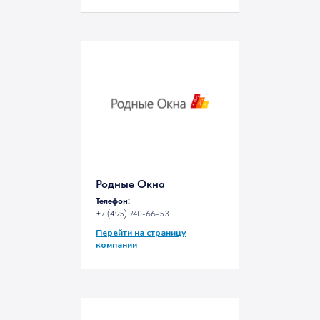
Родные Окна
Телефон:
+7 (495) 740-66-53
Перейти на страницу
компании