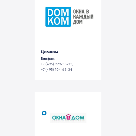
Домком
Телефон:
+7 (495) 229-33-33;
+7 (495) 104-65-34