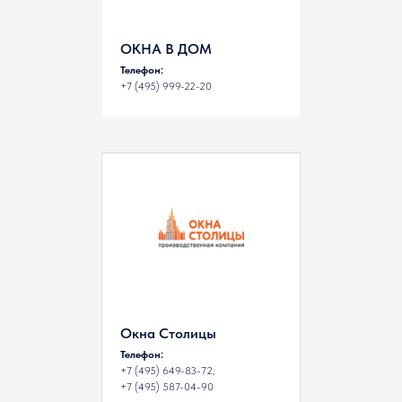
ОКНА В ДОМ
Телефон:
+7 (495) 999-22-20
Окна Столицы
Телефон:
+7 (495) 649-83-72;
+7 (495) 587-04-90