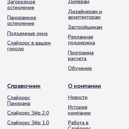
Политика обработки персональных данных