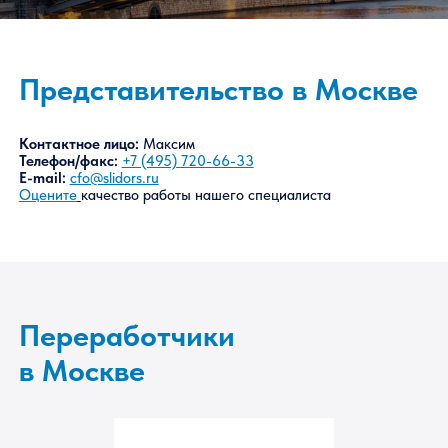
Представительство в Москве
Контактное лицо:
Максим
Телефон/факс:
+7 (495) 720-66-33
E-mail:
cfo@slidors.ru
Оцените
качество работы нашего специалиста
Переработчики
в Москве