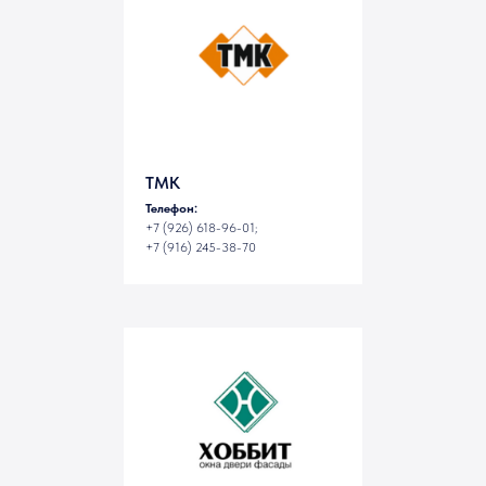
ТМК
Телефон:
+7 (926) 618-96-01;
+7 (916) 245-38-70