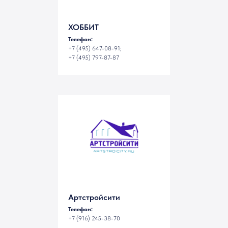
ХОББИТ
Телефон:
+7 (495) 647-08-91;
+7 (495) 797-87-87
Артстройсити
Телефон:
+7 (916) 245-38-70