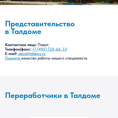
Представительство
в Талдоме
Контактное лицо:
Павел
Телефон/факс:
+7 (495) 720-66-33
E-mail:
pavel@slidors.ru
Оцените
качество работы нашего специалиста
Переработчики в Талдоме