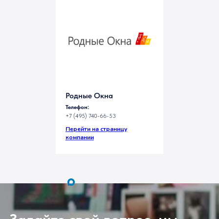
Родные Окна
Телефон:
+7 (495) 740-66-53
Перейти на страницу
компании