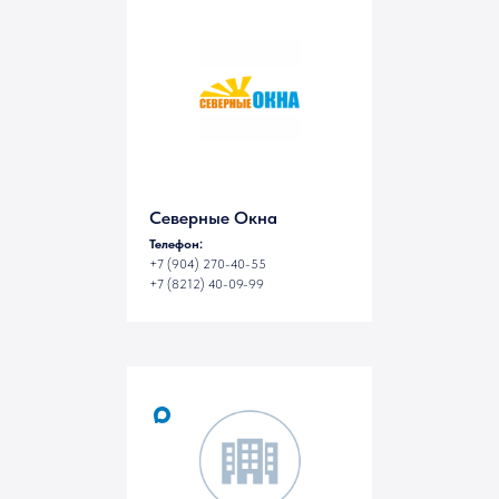
Сыктывкаре
Северные Окна
Телефон:
+7 (904) 270-40-55
+7 (8212) 40-09-99