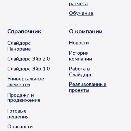
Заказать звонок
© 2001-2026. Москва. Оконное Продвижение
остекление балконов и лоджий
Политика обработки персональных данных