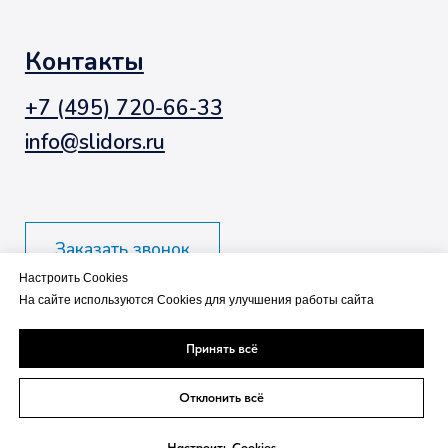
Настроить Cookies
На сайте используются Cookies для улучшения работы сайта
Принять всё
Отклонить всё
Настроить Cookies