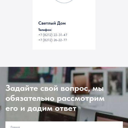
Светлый Дом
Телефон:
+7 (8212) 22-31-47
+7 (8212) 26-22-77
Задайте свой вопрос, мы