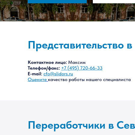
Представительство в
Контактное лицо:
Максим
Телефон/факс:
+7 (495) 720-66-33
E-mail:
cfo@slidors.ru
Оцените
качество работы нашего специалиста
Переработчики в Се