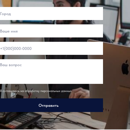
Я соглашаюсь на обработку персональных данных
Отправить