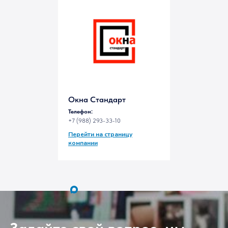
Окна Стандарт
Телефон:
+7 (988) 293-33-10
Перейти на страницу
компании