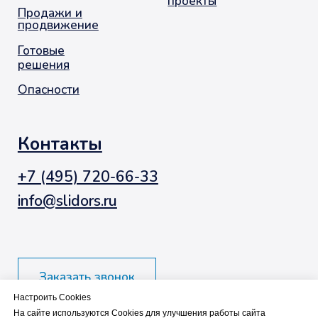
Настроить Cookies
На сайте используются Cookies для улучшения работы сайта