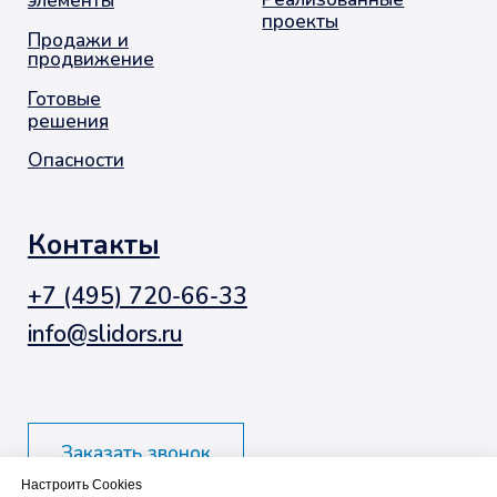
Настроить Cookies