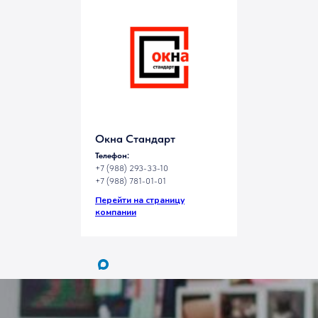
в Каспийске
Окна Стандарт
Телефон:
+7 (988) 293-33-10
+7 (988) 781-01-01
Перейти на страницу
компании