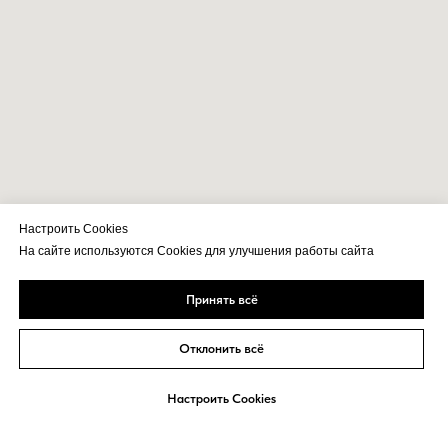
Настроить Cookies
На сайте используются Cookies для улучшения работы сайта
Принять всё
Отклонить всё
Настроить Cookies