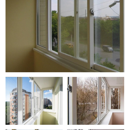
Оставить заявку
Фотографии наших объекто