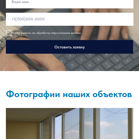
Оставьте заявку на расчет
Заполните форму, наши специалисты свяжутся с
Вами, чтобы помочь и ответить на все вопросы
Я соглашаюсь на обработку персональных данных