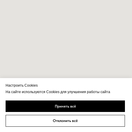
Настроить Cookies
На сайте используются Cookies для улучшения работы сайта
Принять всё
Отклонить всё