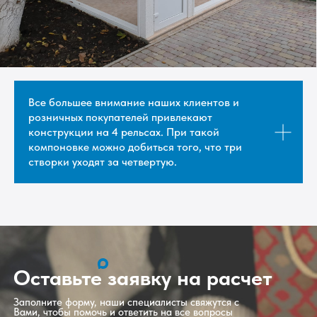
Все большее внимание наших клиентов и
розничных покупателей привлекают
конструкции на 4 рельсах. При такой
компоновке можно добиться того, что три
створки уходят за четвертую.