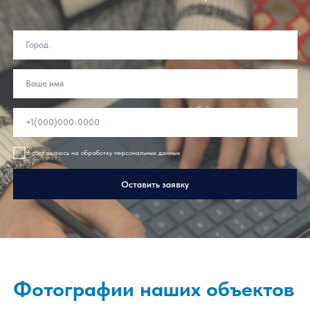
Оставьте заявку на расчет
Заполните форму, наши специалисты свяжутся с
Вами, чтобы помочь и ответить на все вопросы
Я соглашаюсь на обработку персональных данных
Оставить заявку