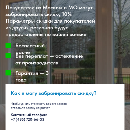
Готовое остекление
раздвижными системами Слайдорс
от 4000 рублей за м2
Покупатели из Москвы и МО могут
забронировать скидку 10%
Параметры скидки для покупателей
из других регионов будут
предоставлены по вашей заявке