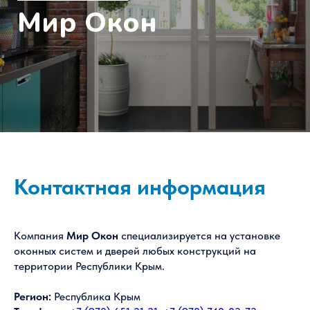
Контактная информация
Компания
Мир Окон
специализируется на установке
оконных систем и дверей любых конструкций на
территории Республики Крым.
Регион:
Республика Крым