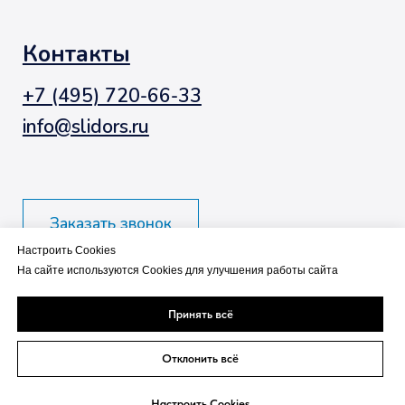
Настроить Cookies
На сайте используются Cookies для улучшения работы сайта
Принять всё
Отклонить всё
Настроить Cookies