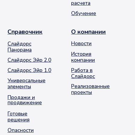
© 2001-2026. Москва. Оконное Продвижение
остекление балконов и лоджий
Политика обработки персональных данных