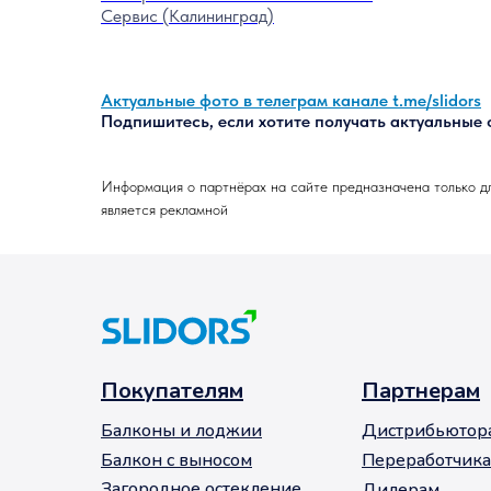
Сервис (Калининград)
Актуальные фото в телеграм канале
t.me/slidors
Подпишитесь, если хотите получать актуальные
Информация о партнёрах на сайте предназначена только д
является рекламной
Покупателям
Партнерам
Балконы и лоджии
Дистрибьютор
Балкон с выносом
Переработчик
Загородное остекление
Дилерам