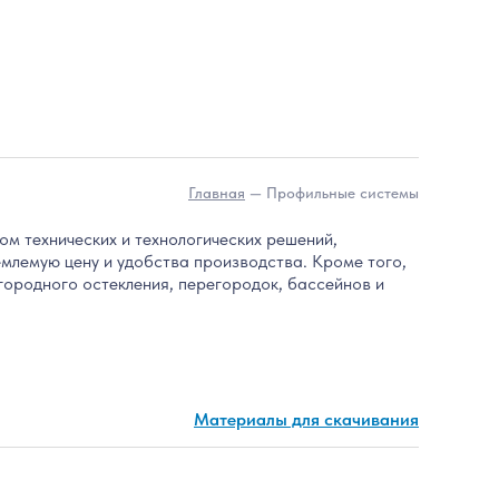
Главная
— Профильные системы
 технических и технологических решений,
млемую цену и удобства производства. Кроме того,
агородного остекления, перегородок, бассейнов и
Материалы для скачивания