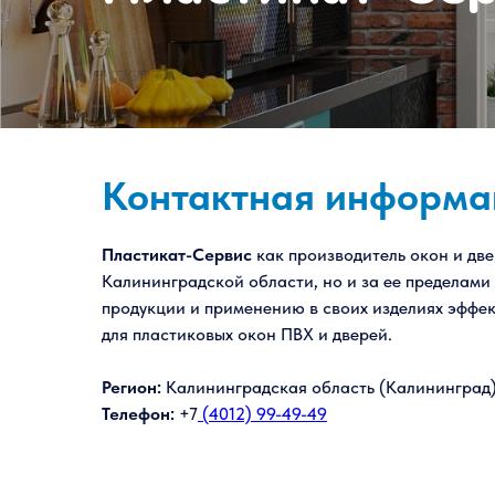
Контактная информа
Пластикат-Сервис
как производитель окон и две
Калининградской области, но и за ее пределами
продукции и применению в своих изделиях эффе
для пластиковых окон ПВХ и дверей.
Регион:
Калининградская область (Калининград
Телефон:
+7
(4012) 99-49-49