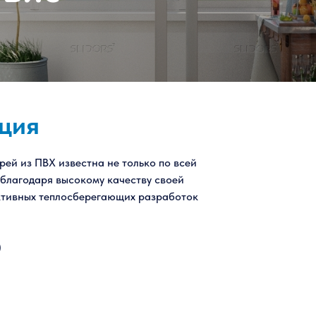
ция
рей из ПВХ известна не только по всей
 благодаря высокому качеству своей
ктивных теплосберегающих разработок
)