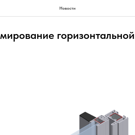
Новости
мирование горизонтальной