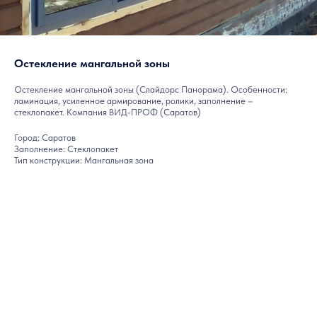
Остекление мангальной зоны
Остекление мангальной зоны (Слайдорс Панорама). Особенности:
ламинация, усиленное армирование, ролики, заполнение –
стеклопакет. Компания ВИД-ПРОФ (Саратов)
Город: Саратов
Заполнение: Стеклопакет
Тип конструкции: Мангальная зона