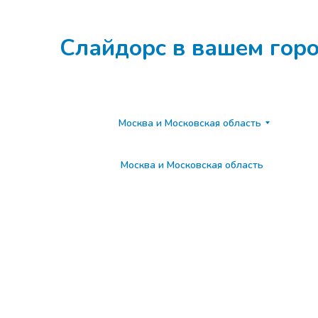
Слайдорс в вашем гор
Москва и Московская область
Москва и Московская область