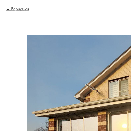
Вернуться