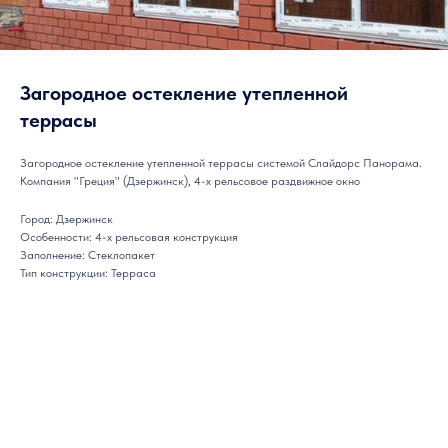
Загородное остекление утепленной
террасы
Загородное остекление утепленной террасы системой Слайдорс Панорама.
Компания "Греция" (Дзержинск), 4-х рельсовое раздвижное окно
Город: Дзержинск
Особенности: 4-х рельсовая конструкция
Заполнение: Стеклопакет
Тип конструкции: Терраса