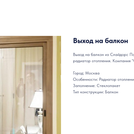
Выход на балкон
Выход на балкон из Слайдорс П
радиатор отопления. Компания 
Город: Москва
Особенности: Радиатор отоплен
Заполнение: Стеклопакет
Тип конструкции: Балкон