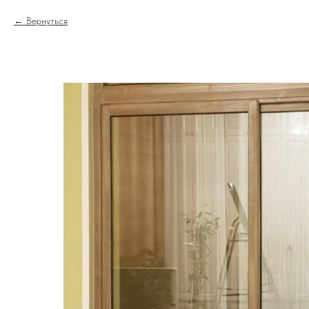
Вернуться